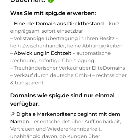
Was Sie mit spig.de erwerben:
–
Eine .de-Domain aus Direktbestand
– kurz,
einprägsam, sofort einsetzbar
– Vollständige Übertragung in Ihren Besitz –
kein Zwischenhändler, keine Abhängigkeiten
–
Abwicklung in Echtzeit
– automatische
Rechnung, sofortige Übertragung
– Treuhänderischer Verkauf über EliteDomains
– Verkauf durch deutsche GmbH – rechtssicher
& transparent
Domains wie spig.de sind nur einmal
verfügbar.
🔎
Digitale Markenpräsenz beginnt mit dem
Namen
– er entscheidet über Auffindbarkeit,
Vertrauen und Wiedererkennbarkeit,
unabhängig davon, ob Kunden über